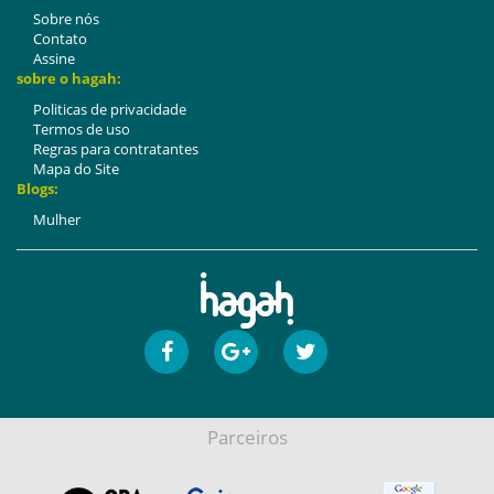
Sobre nós
Contato
Assine
sobre o hagah:
Politicas de privacidade
Termos de uso
Regras para contratantes
Mapa do Site
Blogs:
Mulher
Parceiros