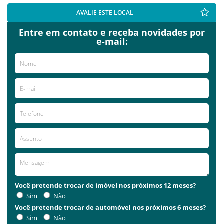
AVALIE ESTE LOCAL
Entre em contato e receba novidades por
e-mail:
Você pretende trocar de imóvel nos próximos 12 meses?
Sim
Não
Você pretende trocar de automóvel nos próximos 6 meses?
Sim
Não