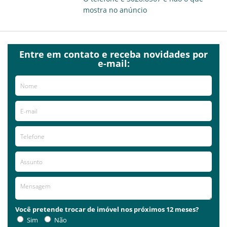
mostra no anúncio
Entre em contato e receba novidades por
e-mail:
Você pretende trocar de imóvel nos próximos 12 meses?
Sim
Não