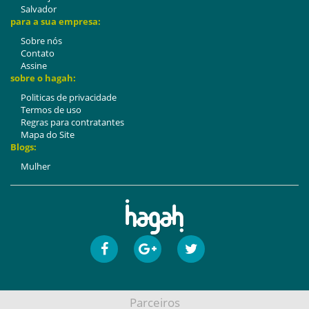
Salvador
para a sua empresa:
Sobre nós
Contato
Assine
sobre o hagah:
Politicas de privacidade
Termos de uso
Regras para contratantes
Mapa do Site
Blogs:
Mulher
Parceiros