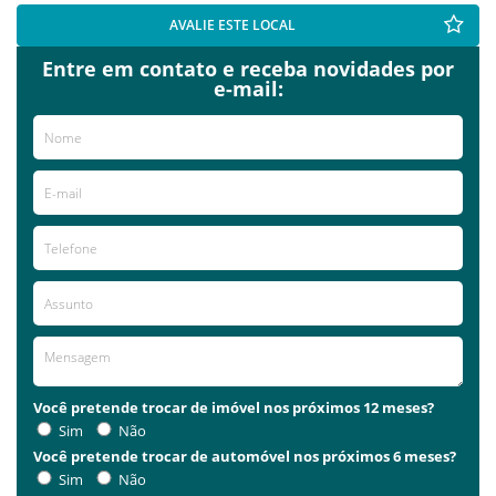
AVALIE ESTE LOCAL
Entre em contato e receba novidades por
e-mail:
Você pretende trocar de imóvel nos próximos 12 meses?
Sim
Não
Você pretende trocar de automóvel nos próximos 6 meses?
Sim
Não