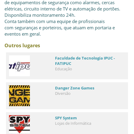
de equipamentos de segurança como alarmes, cercas
elétricas, circuito interno de TV e automação de portões.
Disponibiliza monitoramento 24h.
Conta também com uma equipe de profissionais
com seguranças e porteiros, que atuam em portaria e
eventos em geral.
Outros lugares
Faculdade de Tecnologia IPUC -
FATIPUC
Educação
Danger Zone Games
Diversão
SPY System
Lojas de Informática