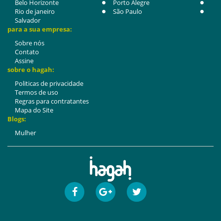
Belo Horizonte
Porto Alegre
Rio de janeiro
São Paulo
Salvador
para a sua empresa:
Sobre nós
Contato
Assine
sobre o hagah:
Politicas de privacidade
Termos de uso
Regras para contratantes
Mapa do Site
Blogs:
Mulher