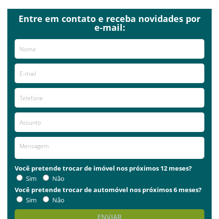
Entre em contato e receba novidades por
e-mail:
Você pretende trocar de imóvel nos próximos 12 meses?
Sim
Não
Você pretende trocar de automóvel nos próximos 6 meses?
Sim
Não
ENVIAR