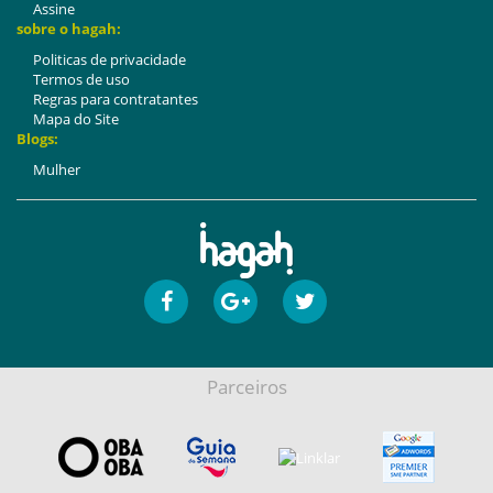
Assine
sobre o hagah:
Politicas de privacidade
Termos de uso
Regras para contratantes
Mapa do Site
Blogs:
Mulher
Parceiros