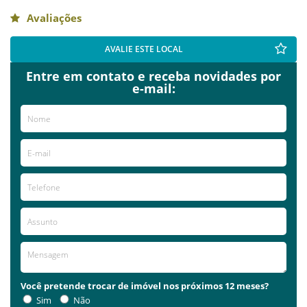
Avaliações
AVALIE ESTE LOCAL
Entre em contato e receba novidades por
e-mail:
Você pretende trocar de imóvel nos próximos 12 meses?
Sim
Não