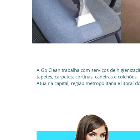
A Go Clean trabalha com serviços de higienizaçã
tapetes, carpetes, cortinas, cadeiras e colchões.
Atua na capital, região metropolitana e litoral d