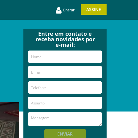
ASSINE
Entrar
Entre em contato e
receba novidades por
e-mail:
ENVIAR