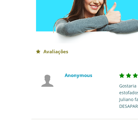
Avaliações
Anonymous
Gostaria
estofado
Juliano 
DESAPAR