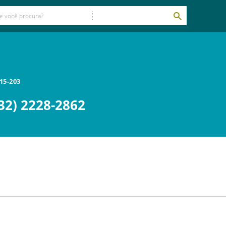
15-203
32) 2228-2862