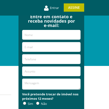
ASSINE
Entrar
Entre em contato e
receba novidades por
e-mail:
Você pretende trocar de imóvel nos
próximos 12 meses?
Sim
Não