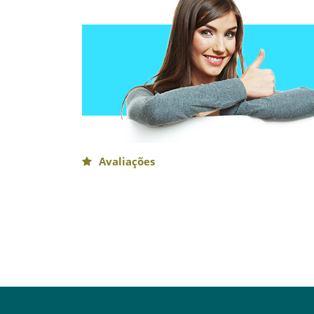
Avaliações