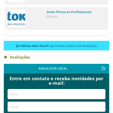
2toks Pinturas Profissionais
Pintura
Já visitou este local?
aproveite e deixe sua avaliação!
Avaliações
AVALIE ESTE LOCAL
Entre em contato e receba novidades por
e-mail: