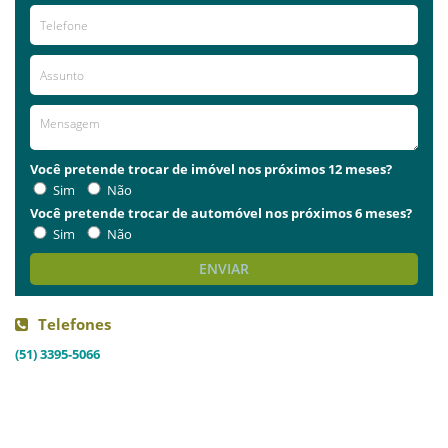
Você pretende trocar de imóvel nos próximos 12 meses?
Sim
Não
Você pretende trocar de automóvel nos próximos 6 meses?
Sim
Não
ENVIAR
Telefones
(51) 3395-5066