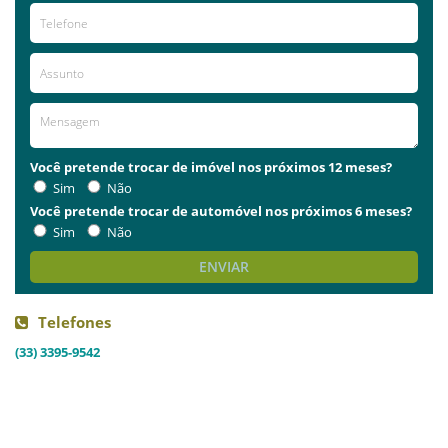
Você pretende trocar de imóvel nos próximos 12 meses?
Sim
Não
Você pretende trocar de automóvel nos próximos 6 meses?
Sim
Não
ENVIAR
Telefones
(33) 3395-9542