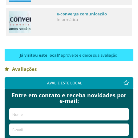
e-converge comunicação
Informática
Já visitou este local?
aproveite e deixe sua avaliação!
Avaliações
AVALIE ESTE LOCAL
Entre em contato e receba novidades por
e-mail: