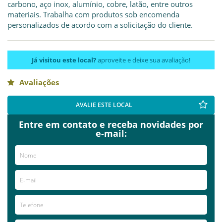
carbono, aço inox, alumínio, cobre, latão, entre outros
materiais. Trabalha com produtos sob encomenda
personalizados de acordo com a solicitação do cliente.
Já visitou este local?
aproveite e deixe sua avaliação!
Avaliações
AVALIE ESTE LOCAL
Entre em contato e receba novidades por
e-mail: