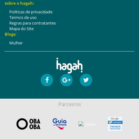
sobre o hagah:
Politicas de privacidade
Termos de uso
Regras para contratantes
Mapa do Site
Blogs:
Mulher
Parceiros