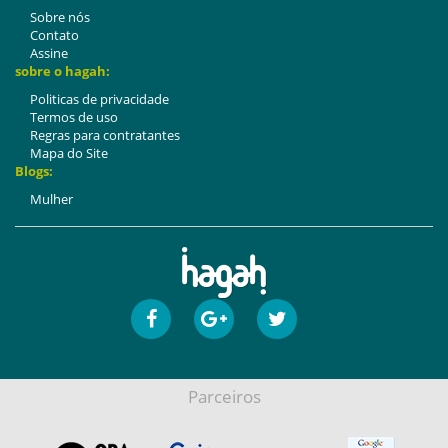
Sobre nós
Contato
Assine
sobre o hagah:
Politicas de privacidade
Termos de uso
Regras para contratantes
Mapa do Site
Blogs:
Mulher
Parceiros