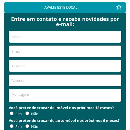
AVALIE ESTE LOCAL
Entre em contato e receba novidades por
e-mail:
Você pretende trocar de imóvel nos próximos 12 meses?
Sim
Não
Você pretende trocar de automóvel nos próximos 6 meses?
Sim
Não