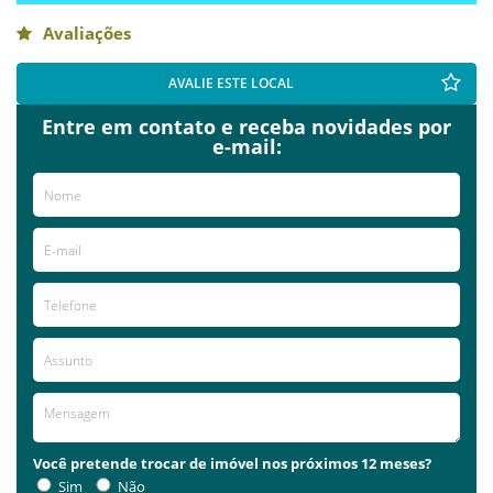
Avaliações
AVALIE ESTE LOCAL
Entre em contato e receba novidades por
e-mail:
Você pretende trocar de imóvel nos próximos 12 meses?
Sim
Não