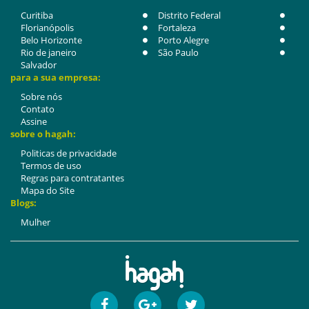
Curitiba
Distrito Federal
Florianópolis
Fortaleza
Belo Horizonte
Porto Alegre
Rio de janeiro
São Paulo
Salvador
para a sua empresa:
Sobre nós
Contato
Assine
sobre o hagah:
Politicas de privacidade
Termos de uso
Regras para contratantes
Mapa do Site
Blogs:
Mulher