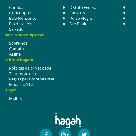
Curitiba
Distrito Federal
Florianópolis
Fortaleza
Belo Horizonte
Porto Alegre
Rio de janeiro
São Paulo
Salvador
para a sua empresa:
Sobre nós
Contato
Assine
sobre o hagah:
Politicas de privacidade
Termos de uso
Regras para contratantes
Mapa do Site
Blogs:
Mulher