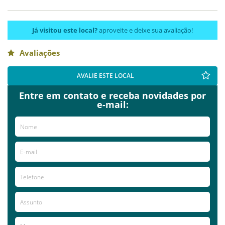
Já visitou este local?
aproveite e deixe sua avaliação!
Avaliações
AVALIE ESTE LOCAL
Entre em contato e receba novidades por
e-mail: