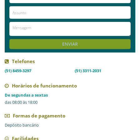
ENVIAR
Telefones
(51) 8459-3297
(51) 3311-2031
Horários de funcionamento
De segundas a sextas
das 08:00 às 18:00
Formas de pagamento
Depósito bancário
Facilidades