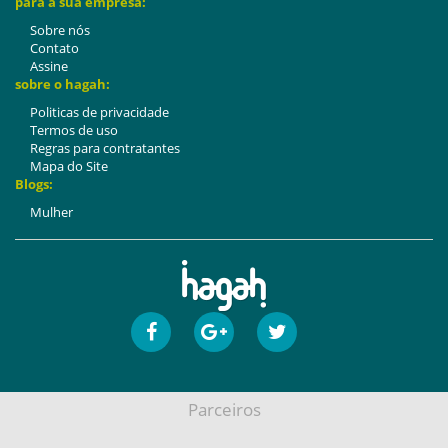
para a sua empresa:
Sobre nós
Contato
Assine
sobre o hagah:
Politicas de privacidade
Termos de uso
Regras para contratantes
Mapa do Site
Blogs:
Mulher
Parceiros