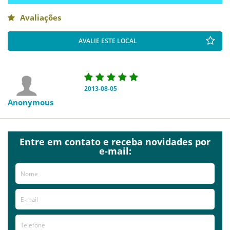
Avaliações
AVALIE ESTE LOCAL
2013-08-05
Anonymous
Entre em contato e receba novidades por
e-mail: