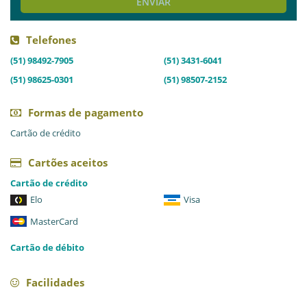
ENVIAR
Telefones
(51) 98492-7905
(51) 3431-6041
(51) 98625-0301
(51) 98507-2152
Formas de pagamento
Cartão de crédito
Cartões aceitos
Cartão de crédito
Elo
Visa
MasterCard
Cartão de débito
Facilidades