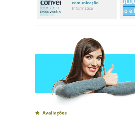
comunicação
Informática
Avaliações