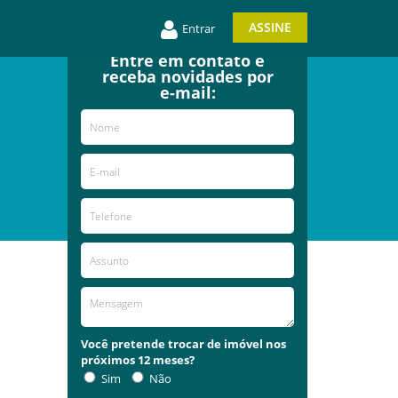
ASSINE
Entrar
Entre em contato e
receba novidades por
e-mail:
Você pretende trocar de imóvel nos
próximos 12 meses?
Sim
Não