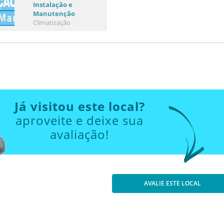
Instalação e
Manutenção
Climatização
Já visitou este local?
aproveite e deixe sua
avaliação!
AVALIE ESTE LOCAL