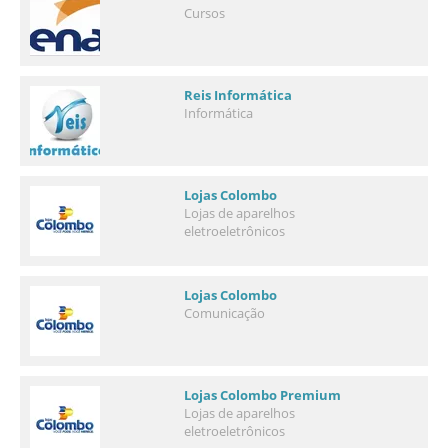
Cursos
Reis Informática
Informática
Lojas Colombo
Lojas de aparelhos
eletroeletrônicos
Lojas Colombo
Comunicação
Lojas Colombo Premium
Lojas de aparelhos
eletroeletrônicos