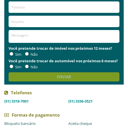
Você pretende trocar de imóvel nos próximos 12 meses?
Sim
Não
Você pretende trocar de automóvel nos próximos 6 meses?
Sim
Não
ENVIAR
Telefones
(51) 3318-7001
(51) 3336-3521
Formas de pagamento
Bloqueto bancário
Aceita cheque