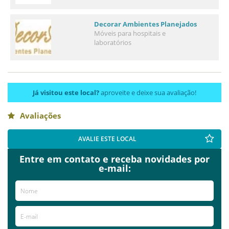
Decorar Ambientes Planejados
Móveis para hospitais e
laboratórios
Já visitou este local?
aproveite e deixe sua avaliação!
Avaliações
AVALIE ESTE LOCAL
Entre em contato e receba novidades por
e-mail: