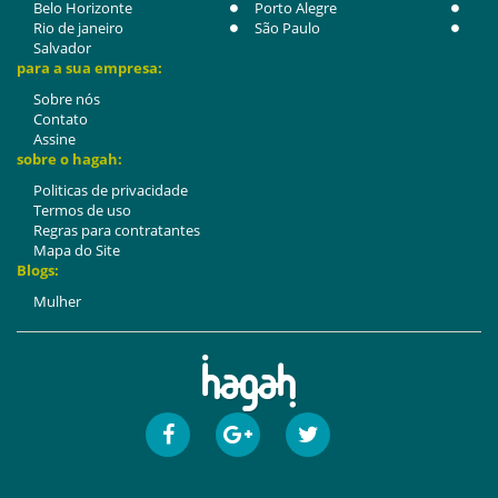
Belo Horizonte
Porto Alegre
Rio de janeiro
São Paulo
Salvador
para a sua empresa:
Sobre nós
Contato
Assine
sobre o hagah:
Politicas de privacidade
Termos de uso
Regras para contratantes
Mapa do Site
Blogs:
Mulher