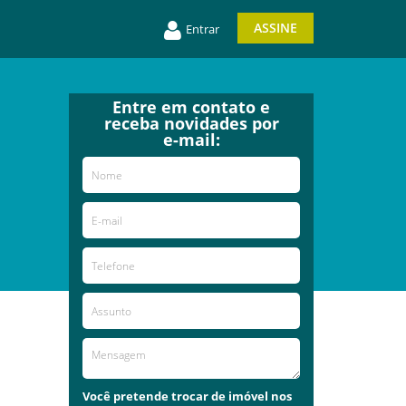
ASSINE
Entrar
Entre em contato e
receba novidades por
e-mail:
Você pretende trocar de imóvel nos