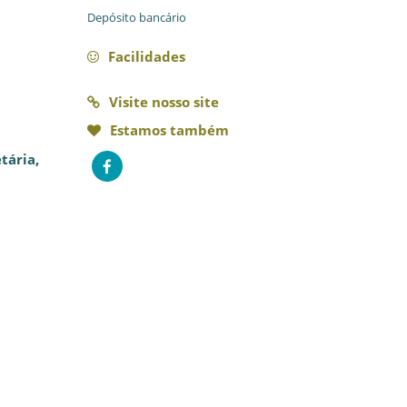
Depósito bancário
Facilidades
Visite nosso site
Estamos também
tária,