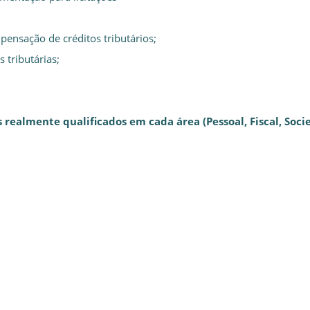
pensação de créditos tributários;
 tributárias;
ealmente qualificados em cada área (Pessoal, Fiscal, Socie