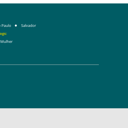
 Paulo
Salvador
ogs:
Mulher