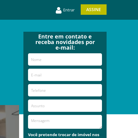
ASSINE
Entrar
Entre em contato e
receba novidades por
e-mail:
Você pretende trocar de imóvel nos