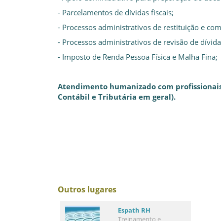
- Parcelamentos de dívidas fiscais;
- Processos administrativos de restituição e com
- Processos administrativos de revisão de dívidas
- Imposto de Renda Pessoa Física e Malha Fina;
Atendimento humanizado com profissionais r
Contábil e Tributária em geral).
Outros lugares
Espath RH
Treinamento e