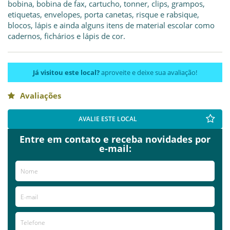
bobina, bobina de fax, cartucho, tonner, clips, grampos,
etiquetas, envelopes, porta canetas, risque e rabsique,
blocos, lápis e ainda alguns itens de material escolar como
cadernos, fichários e lápis de cor.
Já visitou este local?
aproveite e deixe sua avaliação!
Avaliações
AVALIE ESTE LOCAL
Entre em contato e receba novidades por
e-mail: