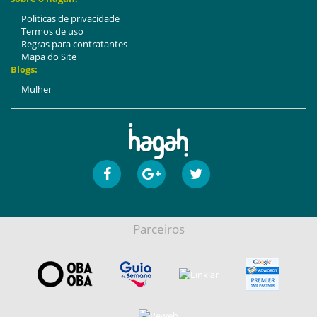
Politicas de privacidade
Termos de uso
Regras para contratantes
Mapa do Site
Blogs:
Mulher
Parceiros