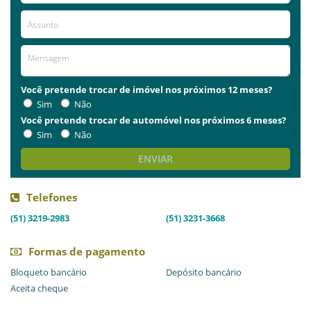
Você pretende trocar de imóvel nos próximos 12 meses?
Sim
Não
Você pretende trocar de automóvel nos próximos 6 meses?
Sim
Não
ENVIAR
Telefones
(51) 3219-2983
(51) 3231-3668
Formas de pagamento
Bloqueto bancário
Depósito bancário
Aceita cheque