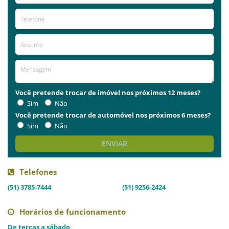
Você pretende trocar de imóvel nos próximos 12 meses?
Sim
Não
Você pretende trocar de automóvel nos próximos 6 meses?
Sim
Não
ENVIAR
Telefones
(51) 3785-7444
(51) 9256-2424
Horários de funcionamento
De terças a sábado