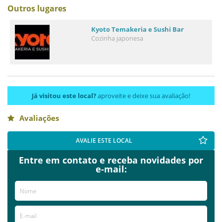
Outros lugares
Kyoto Temakeria e Sushi Bar
Cozinha japonesa
Já visitou este local?
aproveite e deixe sua avaliação!
Avaliações
AVALIE ESTE LOCAL
Entre em contato e receba novidades por
e-mail: