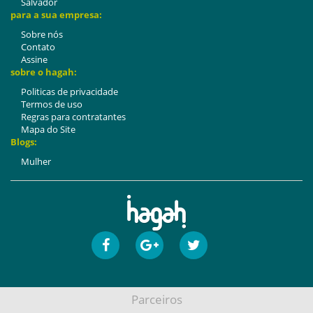
Salvador
para a sua empresa:
Sobre nós
Contato
Assine
sobre o hagah:
Politicas de privacidade
Termos de uso
Regras para contratantes
Mapa do Site
Blogs:
Mulher
Parceiros