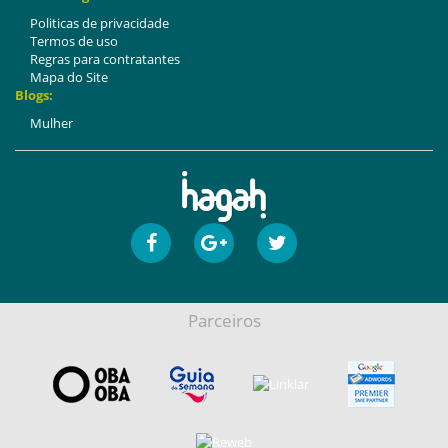
Politicas de privacidade
Termos de uso
Regras para contratantes
Mapa do Site
Blogs:
Mulher
Parceiros