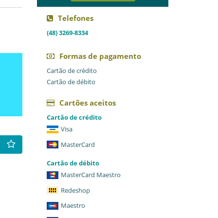
Telefones
(48) 3269-8334
Formas de pagamento
Cartão de crédito
Cartão de débito
Cartões aceitos
Cartão de crédito
Visa
MasterCard
Cartão de débito
MasterCard Maestro
Redeshop
Maestro