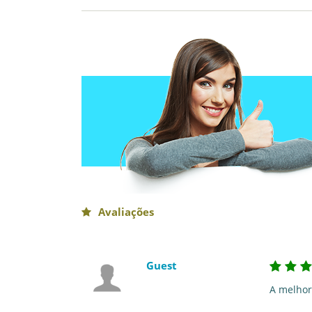
Avaliações
Guest
A melhor