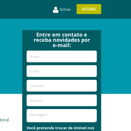
ASSINE
Entrar
Entre em contato e
receba novidades por
e-mail:
toral
Você pretende trocar de imóvel nos