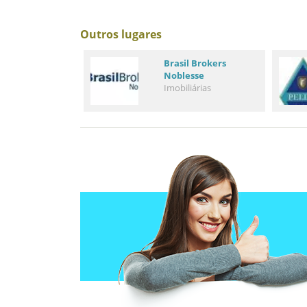
Outros lugares
Brasil Brokers
Noblesse
Imobiliárias