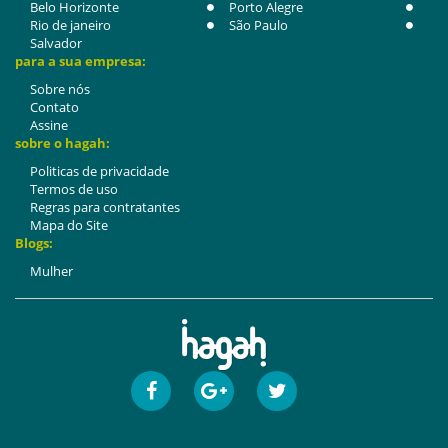
Belo Horizonte
Porto Alegre
Rio de janeiro
São Paulo
Salvador
para a sua empresa:
Sobre nós
Contato
Assine
sobre o hagah:
Politicas de privacidade
Termos de uso
Regras para contratantes
Mapa do Site
Blogs:
Mulher