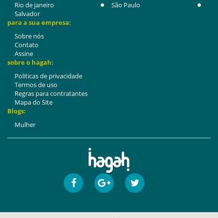
Rio de janeiro
São Paulo
Salvador
para a sua empresa:
Sobre nós
Contato
Assine
sobre o hagah:
Politicas de privacidade
Termos de uso
Regras para contratantes
Mapa do Site
Blogs:
Mulher