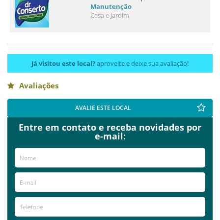
Manutenção
Casa e Jardim
Já visitou este local?
aproveite e deixe sua avaliação!
Avaliações
AVALIE ESTE LOCAL
Entre em contato e receba novidades por
e-mail: