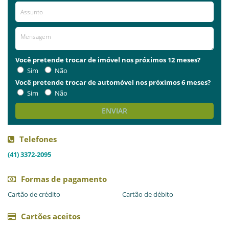
Você pretende trocar de imóvel nos próximos 12 meses?
Sim
Não
Você pretende trocar de automóvel nos próximos 6 meses?
Sim
Não
ENVIAR
Telefones
(41) 3372-2095
Formas de pagamento
Cartão de crédito
Cartão de débito
Cartões aceitos