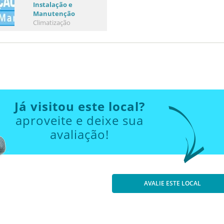
Instalação e
Manutenção
Climatização
Já visitou este local?
aproveite e deixe sua
avaliação!
AVALIE ESTE LOCAL