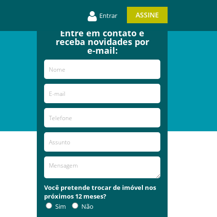
ASSINE
Entrar
Entre em contato e
receba novidades por
e-mail:
Você pretende trocar de imóvel nos
próximos 12 meses?
Sim
Não