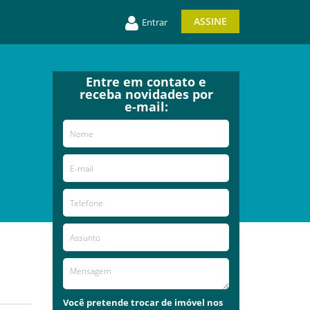
ASSINE
Entrar
Entre em contato e
receba novidades por
e-mail:
Você pretende trocar de imóvel nos