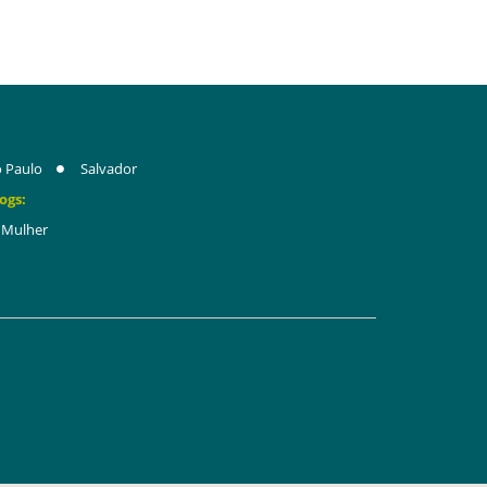
 Paulo
Salvador
ogs:
Mulher