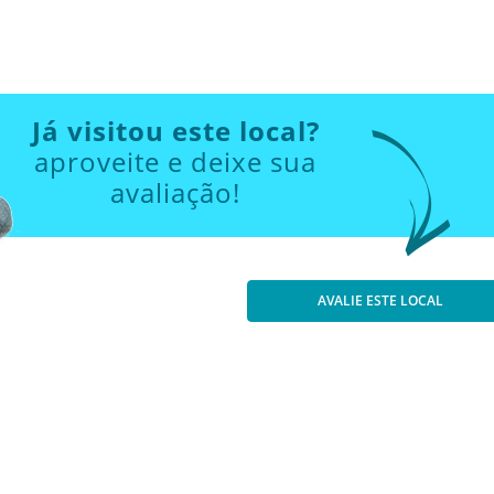
Já visitou este local?
aproveite e deixe sua
avaliação!
AVALIE ESTE LOCAL