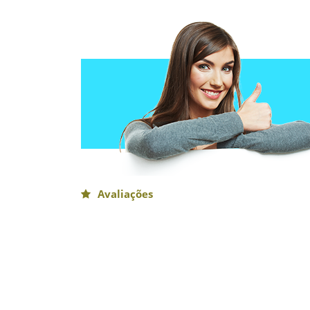
Avaliações