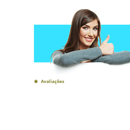
Avaliações