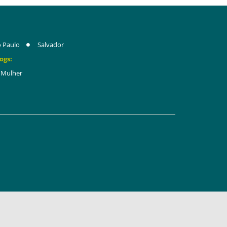
 Paulo
Salvador
ogs:
Mulher