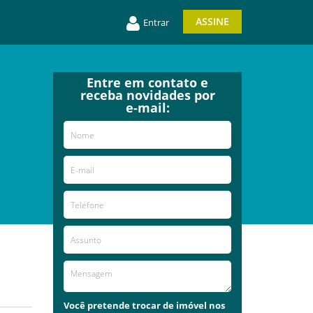
ASSINE
Entrar
Entre em contato e
receba novidades por
e-mail:
Você pretende trocar de imóvel nos