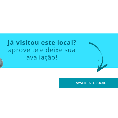
Já visitou este local?
aproveite e deixe sua
avaliação!
AVALIE ESTE LOCAL