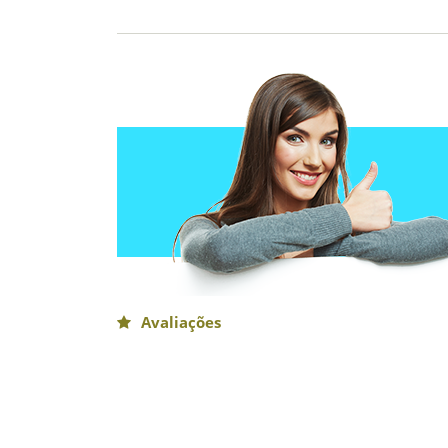
Avaliações