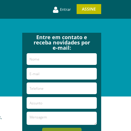
ASSINE
Entrar
Entre em contato e
receba novidades por
e-mail:
,