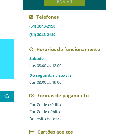
ENVIAR
Telefones
(51) 3043-2150
(51) 3043-2149
Horários de funcionamento
Sábado
das 08:00 às 12:00
De segundas a sextas
das 08:00 às 19:00
Formas de pagamento
Cartão de crédito
Cartão de débito
Depósito bancário
Cartões aceitos