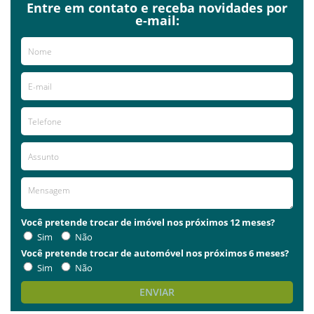
Entre em contato e receba novidades por
e-mail:
Você pretende trocar de imóvel nos próximos 12 meses?
Sim
Não
Você pretende trocar de automóvel nos próximos 6 meses?
Sim
Não
ENVIAR