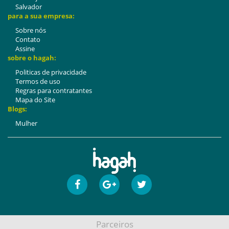
Salvador
para a sua empresa:
Sobre nós
Contato
Assine
sobre o hagah:
Politicas de privacidade
Termos de uso
Regras para contratantes
Mapa do Site
Blogs:
Mulher
Parceiros