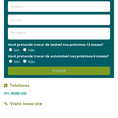
Você pretende trocar de imóvel nos próximos 12 meses?
Sim
Não
Você pretende trocar de automóvel nos próximos 6 meses?
Sim
Não
ENVIAR
Telefones
(51) 30280-338
Visite nosso site