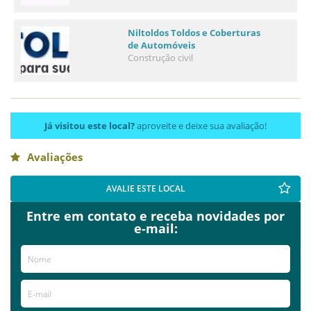
Niltoldos Toldos e Coberturas
de Automóveis
Construção civil
Já visitou este local?
aproveite e deixe sua avaliação!
Avaliações
AVALIE ESTE LOCAL
Entre em contato e receba novidades por
e-mail: