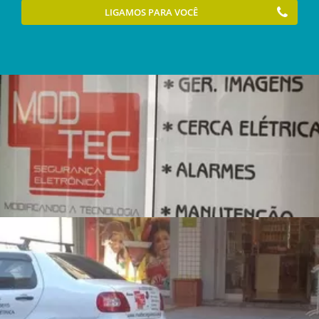
LIGAMOS PARA VOCÊ