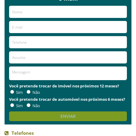
Você pretende trocar de imóvel nos próximos 12 meses?
Sim
Não
Você pretende trocar de automóvel nos próximos 6 meses?
Sim
Não
ENVIAR
Telefones