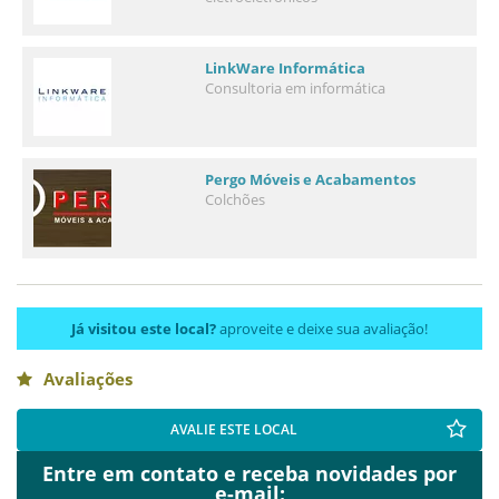
LinkWare Informática
Consultoria em informática
Pergo Móveis e Acabamentos
Colchões
Já visitou este local?
aproveite e deixe sua avaliação!
Avaliações
AVALIE ESTE LOCAL
Entre em contato e receba novidades por
e-mail: