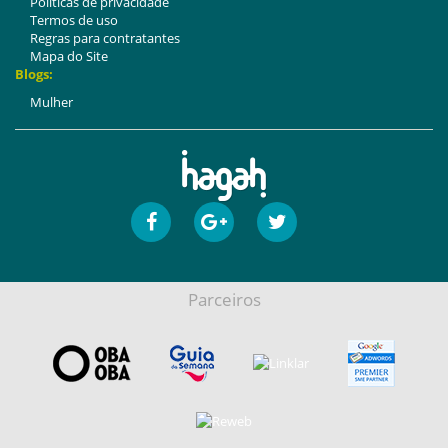
Politicas de privacidade
Termos de uso
Regras para contratantes
Mapa do Site
Blogs:
Mulher
Parceiros