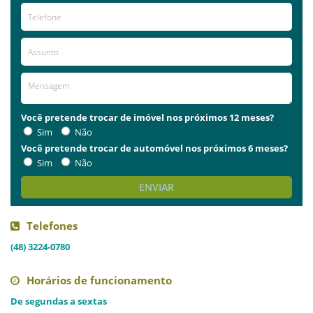
Você pretende trocar de imóvel nos próximos 12 meses?
Sim
Não
Você pretende trocar de automóvel nos próximos 6 meses?
Sim
Não
ENVIAR
Telefones
(48) 3224-0780
Horários de funcionamento
De segundas a sextas