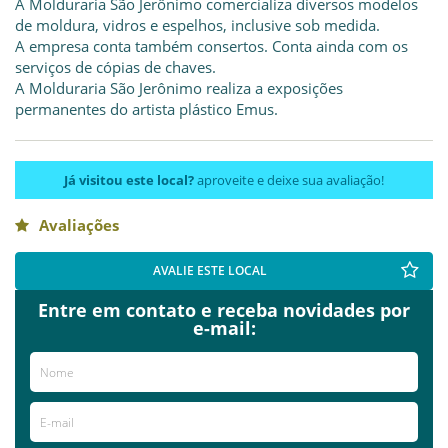
A Molduraria São Jerônimo comercializa diversos modelos
de moldura, vidros e espelhos, inclusive sob medida.
A empresa conta também consertos. Conta ainda com os
serviços de cópias de chaves.
A Molduraria São Jerônimo realiza a exposições
permanentes do artista plástico Emus.
Já visitou este local?
aproveite e deixe sua avaliação!
Avaliações
AVALIE ESTE LOCAL
Entre em contato e receba novidades por
e-mail: