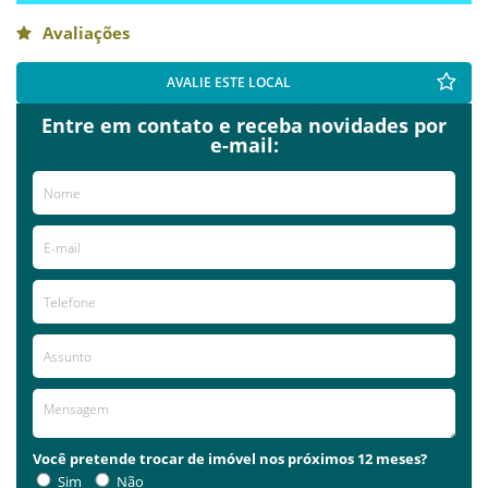
Avaliações
AVALIE ESTE LOCAL
Entre em contato e receba novidades por
e-mail:
Você pretende trocar de imóvel nos próximos 12 meses?
Sim
Não