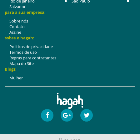
Rio de janeiro
São Paulo
Salvador
para a sua empresa:
Sobre nós
Contato
Assine
sobre o hagah:
Politicas de privacidade
Termos de uso
Regras para contratantes
Mapa do Site
Blogs:
Mulher
Parceiros