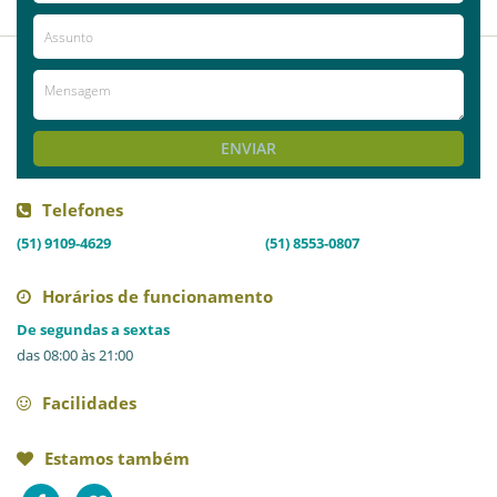
1
VER MAIS
COMENTÁRIOS
ENVIAR
Telefones
(51) 9109-4629
(51) 8553-0807
Horários de funcionamento
De segundas a sextas
das 08:00 às 21:00
Facilidades
Estamos também