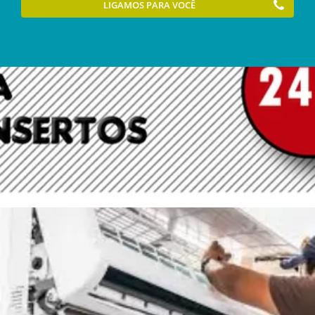
LIGAMOS PARA VOCÊ