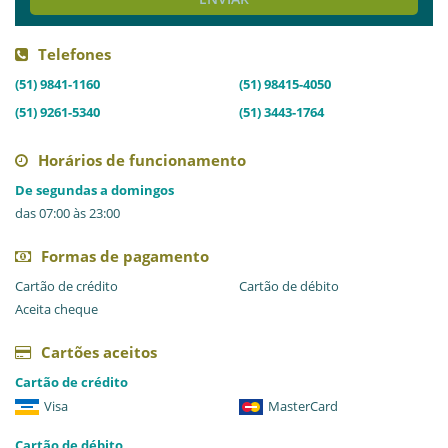
Telefones
(51) 9841-1160
(51) 98415-4050
(51) 9261-5340
(51) 3443-1764
Horários de funcionamento
De segundas a domingos
das 07:00 às 23:00
Formas de pagamento
Cartão de crédito
Cartão de débito
Aceita cheque
Cartões aceitos
Cartão de crédito
Visa
MasterCard
Cartão de débito