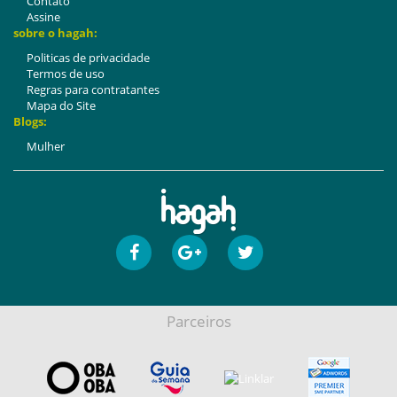
Contato
Assine
sobre o hagah:
Politicas de privacidade
Termos de uso
Regras para contratantes
Mapa do Site
Blogs:
Mulher
Parceiros