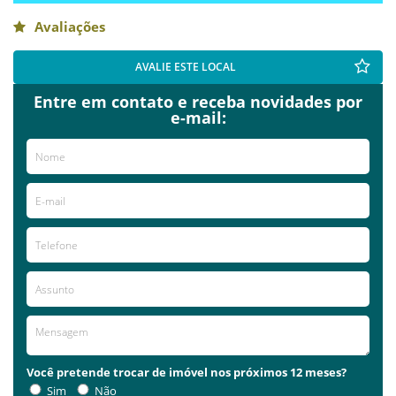
Avaliações
AVALIE ESTE LOCAL
Entre em contato e receba novidades por
e-mail:
Você pretende trocar de imóvel nos próximos 12 meses?
Sim
Não