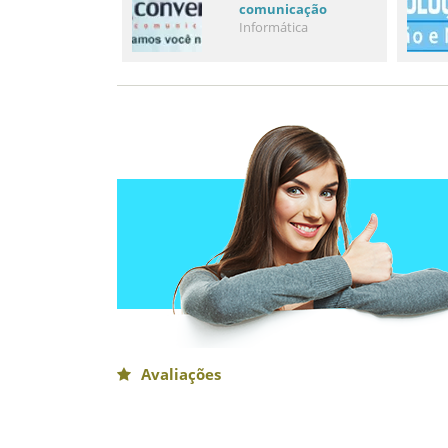
comunicação
Informática
Avaliações