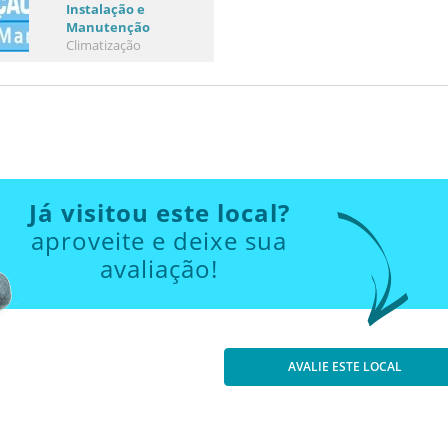
Instalação e
Manutenção
Climatização
Já visitou este local?
aproveite e deixe sua
avaliação!
AVALIE ESTE LOCAL