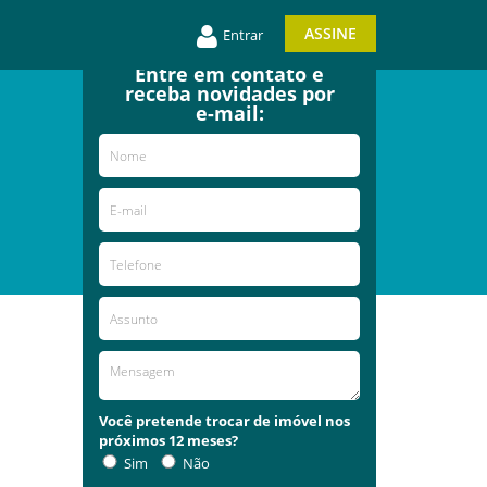
ASSINE
Entrar
Entre em contato e
receba novidades por
e-mail:
Você pretende trocar de imóvel nos
próximos 12 meses?
Sim
Não