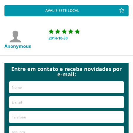
AVALIE ESTE LOCAL
2014-10-30
Anonymous
Entre em contato e receba novidades por
e-mail: