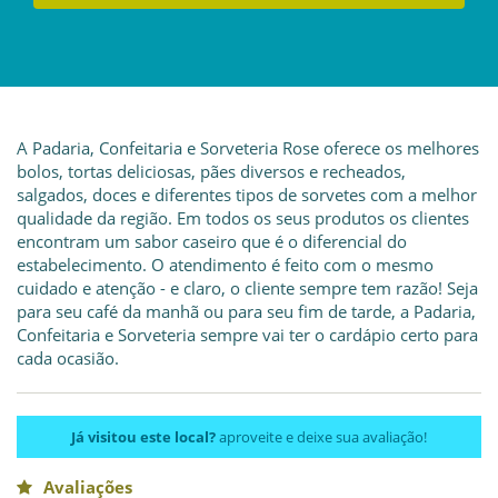
A Padaria, Confeitaria e Sorveteria Rose oferece os melhores
bolos, tortas deliciosas, pães diversos e recheados,
salgados, doces e diferentes tipos de sorvetes com a melhor
qualidade da região. Em todos os seus produtos os clientes
encontram um sabor caseiro que é o diferencial do
estabelecimento. O atendimento é feito com o mesmo
cuidado e atenção - e claro, o cliente sempre tem razão! Seja
para seu café da manhã ou para seu fim de tarde, a Padaria,
Confeitaria e Sorveteria sempre vai ter o cardápio certo para
cada ocasião.
Já visitou este local?
aproveite e deixe sua avaliação!
Avaliações