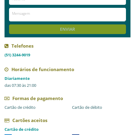
ENVIAR
Telefones
(51) 3244-9019
Horários de funcionamento
Diariamente
das 07:30 às 21:00
Formas de pagamento
Cartão de crédito
Cartão de débito
Cartões aceitos
Cartão de crédito