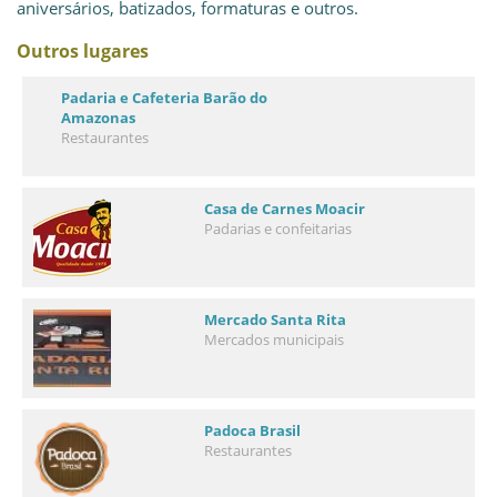
aniversários, batizados, formaturas e outros.
Outros lugares
Padaria e Cafeteria Barão do
Amazonas
Restaurantes
Casa de Carnes Moacir
Padarias e confeitarias
Mercado Santa Rita
Mercados municipais
Padoca Brasil
Restaurantes