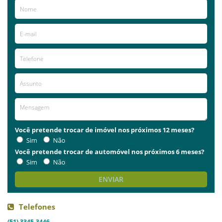
Você pretende trocar de imóvel nos próximos 12 meses?
Sim
Não
Você pretende trocar de automóvel nos próximos 6 meses?
Sim
Não
ENVIAR
Telefones
(51) 3345-3446