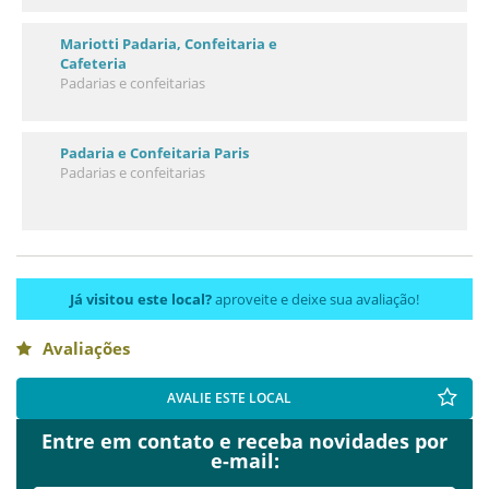
Mariotti Padaria, Confeitaria e
Cafeteria
Padarias e confeitarias
Padaria e Confeitaria Paris
Padarias e confeitarias
Já visitou este local?
aproveite e deixe sua avaliação!
Avaliações
AVALIE ESTE LOCAL
Entre em contato e receba novidades por
e-mail: