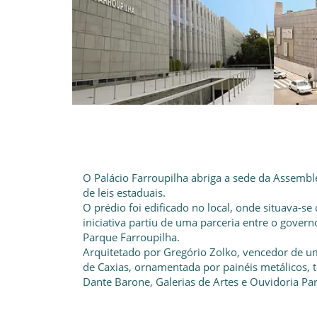
O Palácio Farroupilha abriga a sede da Assembl
de leis estaduais.
O prédio foi edificado no local, onde situava-se
iniciativa partiu de uma parceria entre o govern
Parque Farroupilha.
Arquitetado por Gregório Zolko, vencedor de um
de Caxias, ornamentada por painéis metálicos,
Dante Barone, Galerias de Artes e Ouvidoria Pa