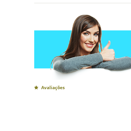
Avaliações