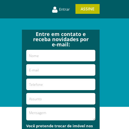
ASSINE
Entrar
Entre em contato e
receba novidades por
e-mail:
Você pretende trocar de imóvel nos