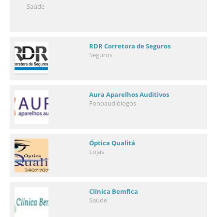
Saúde
RDR Corretora de Seguros
Seguros
Aura Aparelhos Auditivos
Fonoaudiólogos
Óptica Qualitá
Lojas
Clínica Bemfica
Saúde