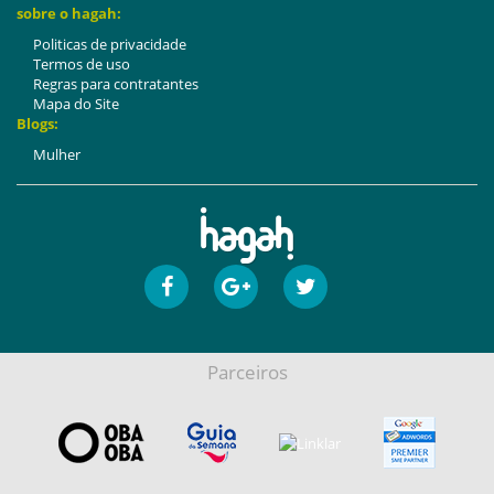
sobre o hagah:
Politicas de privacidade
Termos de uso
Regras para contratantes
Mapa do Site
Blogs:
Mulher
Parceiros