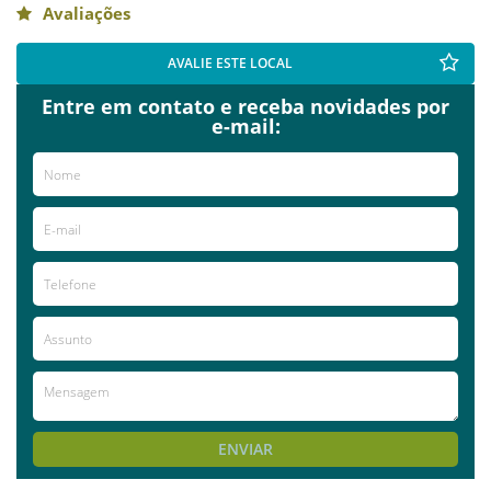
Avaliações
AVALIE ESTE LOCAL
Entre em contato e receba novidades por
e-mail:
ENVIAR