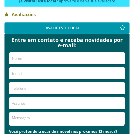
Já visitou este local?
aproveite e deixe sua avaliação!
Avaliações
AVALIE ESTE LOCAL
Entre em contato e receba novidades por
e-mail:
Você pretende trocar de imóvel nos próximos 12 meses?