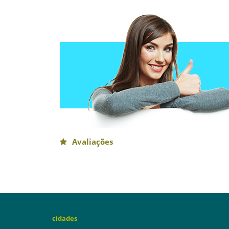
Avaliações
cidades