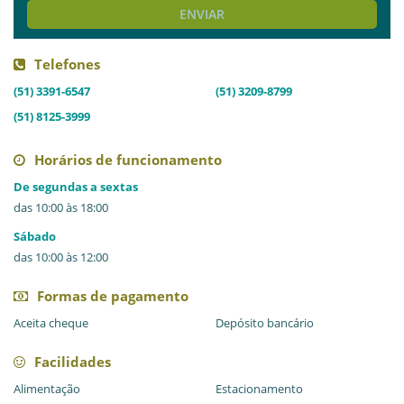
ENVIAR
Telefones
(51) 3391-6547
(51) 3209-8799
(51) 8125-3999
Horários de funcionamento
De segundas a sextas
das 10:00 às 18:00
Sábado
das 10:00 às 12:00
Formas de pagamento
Aceita cheque
Depósito bancário
Facilidades
Alimentação
Estacionamento