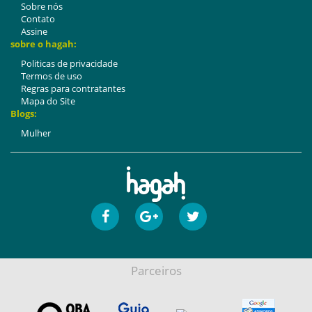
Sobre nós
Contato
Assine
sobre o hagah:
Politicas de privacidade
Termos de uso
Regras para contratantes
Mapa do Site
Blogs:
Mulher
Parceiros